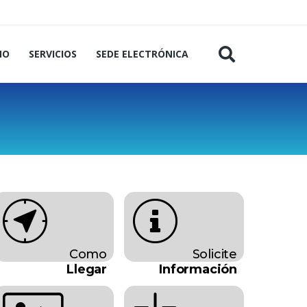
MO
SERVICIOS
SEDE ELECTRÓNICA
Como
Solicite
Llegar
Información