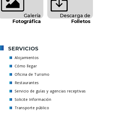
Galería
Descarga de
Fotográfica
Folletos
SERVICIOS
Alojamientos
Cómo llegar
Oficina de Turismo
Restaurantes
Servicio de guías y agencias receptivas
Solicite Información
Transporte público