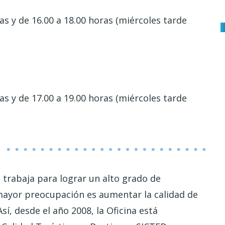
as y de 16.00 a 18.00 horas (miércoles tarde
as y de 17.00 a 19.00 horas (miércoles tarde
 trabaja para lograr un alto grado de
a mayor preocupación es aumentar la calidad de
sí, desde el año 2008, la Oficina está