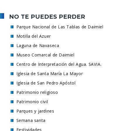
NO TE PUEDES PERDER
Parque Nacional de Las Tablas de Daimiel
Motilla del Azuer
Laguna de Navaseca
Museo Comarcal de Daimiel
Centro de Interpretación del Agua. SAVIA.
Iglesia de Santa María La Mayor
Iglesia de San Pedro Apóstol
Patrimonio religioso
Patrimonio civil
Parques y jardines
Semana santa
Festividades