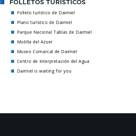
FOLLETOS TURÍSTICOS
Folleto turístico de Daimiel
Plano turístico de Daimiel
Parque Nacional Tablas de Daimiel
Motilla del Azuer
Museo Comarcal de Daimiel
Centro de Interpretación del Agua
Daimiel is waiting for you