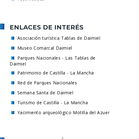
ENLACES DE INTERÉS
Asociación turística Tablas de Daimiel
Museo Comarcal Daimiel
Parques Nacionales - Las Tablas de
Daimiel
Patrimonio de Castilla - La Mancha
Red de Parques Nacionales
Semana Santa de Daimiel
Turismo de Castilla - La Mancha
Yacimiento arqueológico Motilla del Azuer