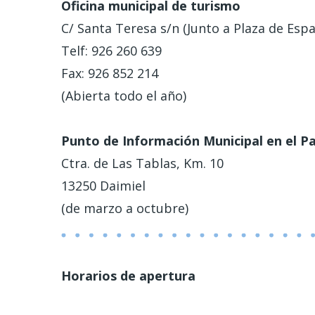
Oficina municipal de turismo
C/ Santa Teresa s/n (Junto a Plaza de Esp
Telf: 926 260 639
Fax: 926 852 214
(Abierta todo el año)
Punto de Información Municipal en el
Pa
Ctra. de Las Tablas, Km. 10
13250 Daimiel
(de marzo a octubre)
Horarios de apertura