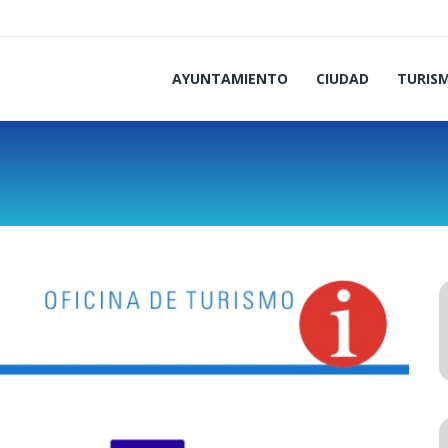
AYUNTAMIENTO
CIUDAD
TURIS