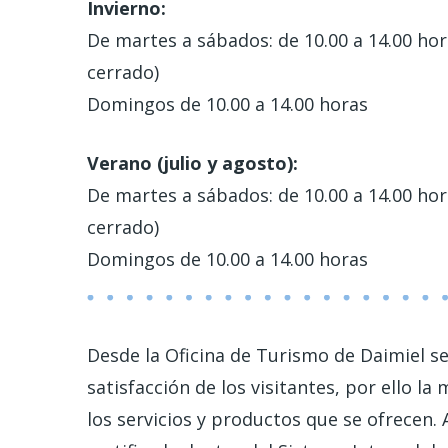
Invierno:
De martes a sábados: de 10.00 a 14.00 hor
cerrado)
Domingos de 10.00 a 14.00 horas
Verano (julio y agosto):
De martes a sábados: de 10.00 a 14.00 hor
cerrado)
Domingos de 10.00 a 14.00 horas
Desde la Oficina de Turismo de Daimiel se
satisfacción de los visitantes, por ello l
los servicios y productos que se ofrecen. A