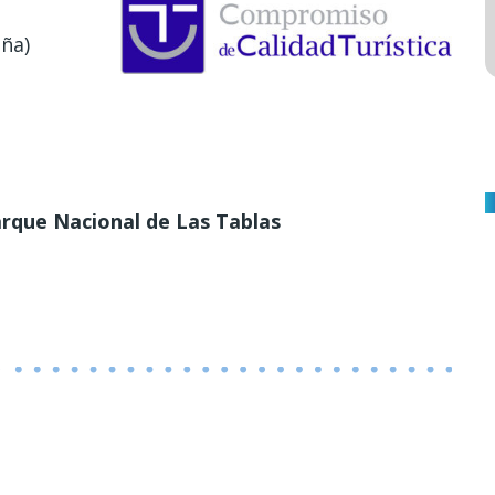
aña)
rque Nacional de Las Tablas