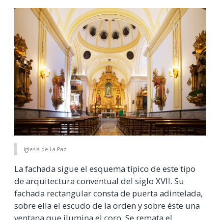
Iglesia de La Paz
La fachada sigue el esquema típico de este tipo
de arquitectura conventual del siglo XVII. Su
fachada rectangular consta de puerta adintelada,
sobre ella el escudo de la orden y sobre éste una
ventana que ilumina el coro. Se remata el