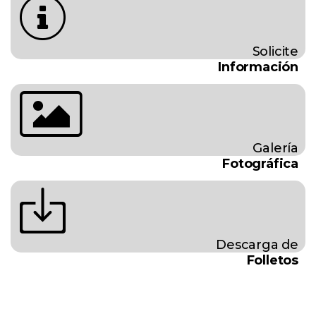
Solicite
Información
Galería
Fotográfica
Descarga de
Folletos