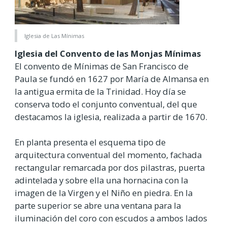
Iglesia de Las Mínimas
Iglesia del Convento de las Monjas Mínimas
El convento de Mínimas de San Francisco de
Paula se fundó en 1627 por María de Almansa en
la antigua ermita de la Trinidad. Hoy día se
conserva todo el conjunto conventual, del que
destacamos la iglesia, realizada a partir de 1670.
En planta presenta el esquema tipo de
arquitectura conventual del momento, fachada
rectangular remarcada por dos pilastras, puerta
adintelada y sobre ella una hornacina con la
imagen de la Virgen y el Niño en piedra. En la
parte superior se abre una ventana para la
iluminación del coro con escudos a ambos lados