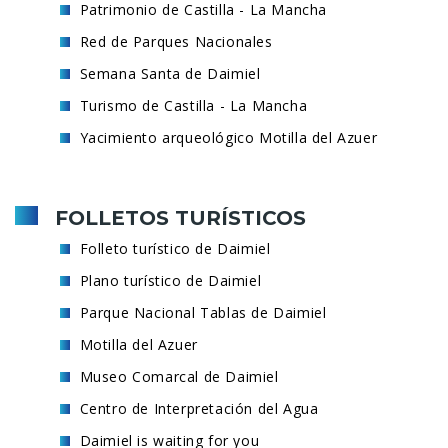
Patrimonio de Castilla - La Mancha
Red de Parques Nacionales
Semana Santa de Daimiel
Turismo de Castilla - La Mancha
Yacimiento arqueológico Motilla del Azuer
FOLLETOS TURÍSTICOS
Folleto turístico de Daimiel
Plano turístico de Daimiel
Parque Nacional Tablas de Daimiel
Motilla del Azuer
Museo Comarcal de Daimiel
Centro de Interpretación del Agua
Daimiel is waiting for you