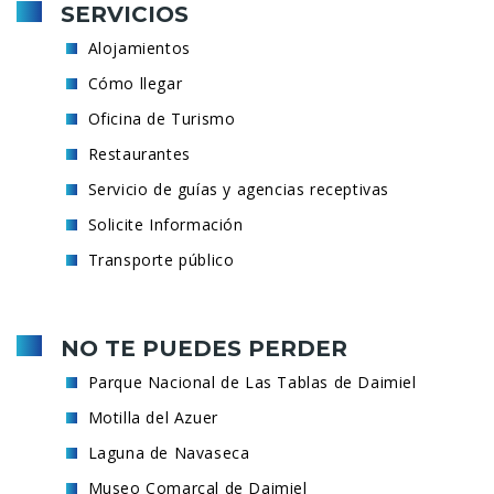
SERVICIOS
Alojamientos
Cómo llegar
Oficina de Turismo
Restaurantes
Servicio de guías y agencias receptivas
Solicite Información
Transporte público
NO TE PUEDES PERDER
Parque Nacional de Las Tablas de Daimiel
Motilla del Azuer
Laguna de Navaseca
Museo Comarcal de Daimiel