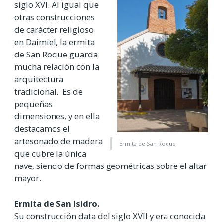
siglo XVI. Al igual que
otras construcciones
de carácter religioso
en Daimiel, la ermita
de San Roque guarda
mucha relación con la
arquitectura
tradicional. Es de
pequeñas
dimensiones, y en ella
destacamos el
artesonado de madera
Ermita de San Roque
que cubre la única
nave, siendo de formas geométricas sobre el altar
mayor.
Ermita de San Isidro.
Su construcción data del siglo XVII y era conocida