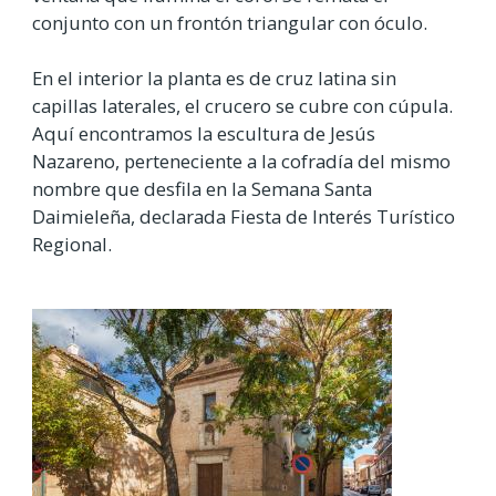
conjunto con un frontón triangular con óculo.
En el interior la planta es de cruz latina sin
capillas laterales, el crucero se cubre con cúpula.
Aquí encontramos la escultura de Jesús
Nazareno, perteneciente a la cofradía del mismo
nombre que desfila en la Semana Santa
Daimieleña, declarada Fiesta de Interés Turístico
Regional.