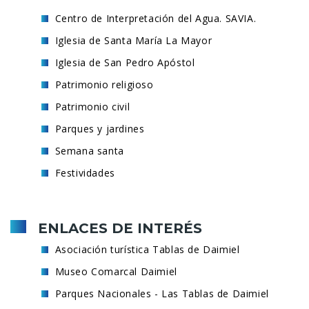
Centro de Interpretación del Agua. SAVIA.
Iglesia de Santa María La Mayor
Iglesia de San Pedro Apóstol
Patrimonio religioso
Patrimonio civil
Parques y jardines
Semana santa
Festividades
ENLACES DE INTERÉS
Asociación turística Tablas de Daimiel
Museo Comarcal Daimiel
Parques Nacionales - Las Tablas de Daimiel