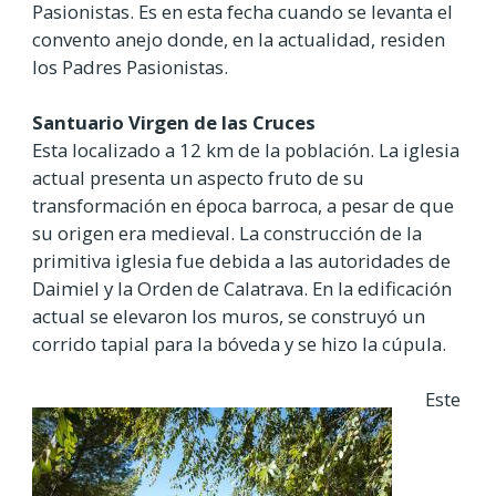
Pasionistas. Es en esta fecha cuando se levanta el
convento anejo donde, en la actualidad, residen
los Padres Pasionistas.
Santuario Virgen de las Cruces
Esta localizado a 12 km de la población. La iglesia
actual presenta un aspecto fruto de su
transformación en época barroca, a pesar de que
su origen era medieval. La construcción de la
primitiva iglesia fue debida a las autoridades de
Daimiel y la Orden de Calatrava. En la edificación
actual se elevaron los muros, se construyó un
corrido tapial para la bóveda y se hizo la cúpula.
Este