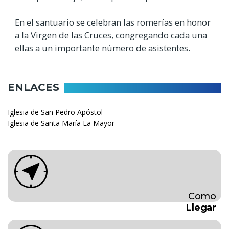
En el santuario se celebran las romerías en honor
a la Virgen de las Cruces, congregando cada una
ellas a un importante número de asistentes.
ENLACES
Iglesia de San Pedro Apóstol
Iglesia de Santa María La Mayor
Como
Llegar