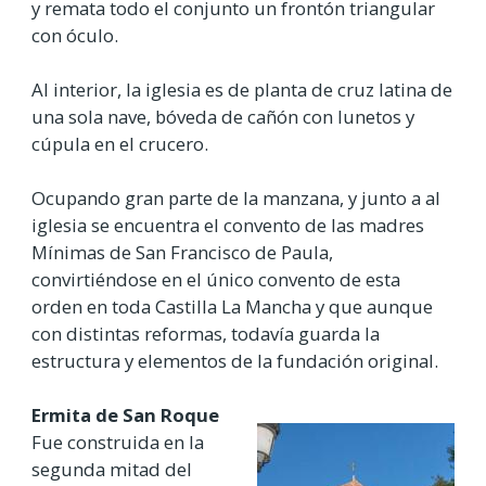
y remata todo el conjunto un frontón triangular
con óculo.
Al interior, la iglesia es de planta de cruz latina de
una sola nave, bóveda de cañón con lunetos y
cúpula en el crucero.
Ocupando gran parte de la manzana, y junto a al
iglesia se encuentra el convento de las madres
Mínimas de San Francisco de Paula,
convirtiéndose en el único convento de esta
orden en toda Castilla La Mancha y que aunque
con distintas reformas, todavía guarda la
estructura y elementos de la fundación original.
Ermita de San Roque
Fue construida en la
segunda mitad del