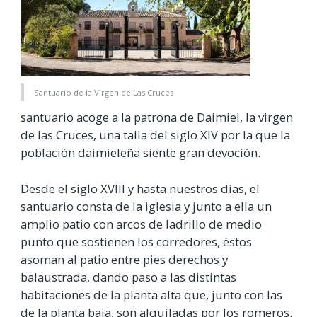
Santuario de la Virgen de Las Cruces
santuario acoge a la patrona de Daimiel, la virgen
de las Cruces, una talla del siglo XIV por la que la
población daimieleña siente gran devoción.
Desde el siglo XVIII y hasta nuestros días, el
santuario consta de la iglesia y junto a ella un
amplio patio con arcos de ladrillo de medio
punto que sostienen los corredores, éstos
asoman al patio entre pies derechos y
balaustrada, dando paso a las distintas
habitaciones de la planta alta que, junto con las
de la planta baja, son alquiladas por los romeros.