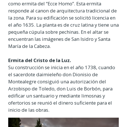
como ermita del “Ecce Homo”. Esta ermita
responde al canon de arquitectura tradicional de
la zona. Para su edificación se solicitó licencia en
el año 1635. La planta es de cruz latina y tiene una
pequeña cúpula sobre pechinas. En el altar se
encuentran las imágenes de San Isidro y Santa
María de la Cabeza.
Ermita del Cristo de la Luz.
Su construcción se inicia en el año 1738, cuando
el sacerdote daimieleño don Dionisio de
Montealegre consiguió una autorización del
Arzobispo de Toledo, don Luis de Borbón, para
edificar un santuario y mediante limosnas y
ofertorios se reunió el dinero suficiente para el
inicio de las obras.