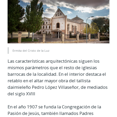
Ermita del Cristo de la Luz
Las características arquitectónicas siguen los
mismos parámetros que el resto de iglesias
barrocas de la localidad. En el interior destaca el
retablo en el altar mayor obra del tallista
daimieleño Pedro López Villaseñor, de mediados
del siglo XVIII
En el año 1907 se funda la Congregación de la
Pasión de Jesús, también llamados Padres