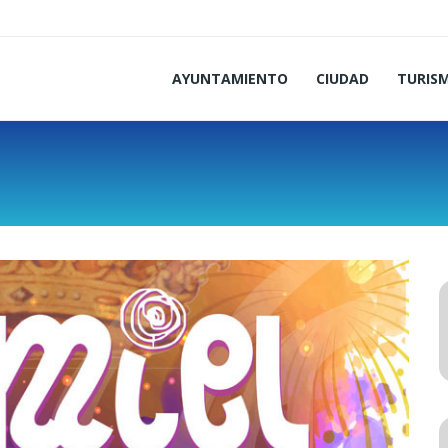
AYUNTAMIENTO
CIUDAD
TURIS