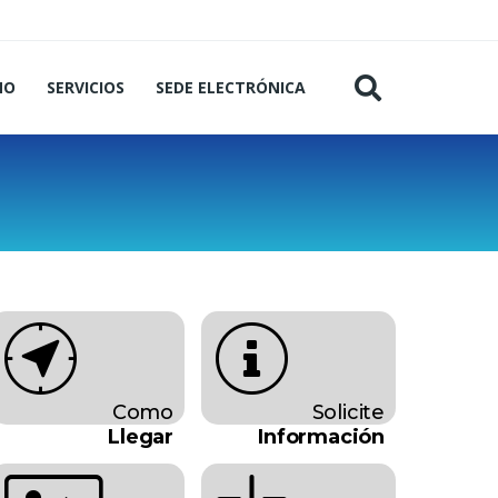
MO
SERVICIOS
SEDE ELECTRÓNICA
Como
Solicite
Llegar
Información