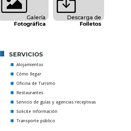
Galería
Descarga de
Fotográfica
Folletos
SERVICIOS
Alojamientos
Cómo llegar
Oficina de Turismo
Restaurantes
Servicio de guías y agencias receptivas
Solicite Información
Transporte público