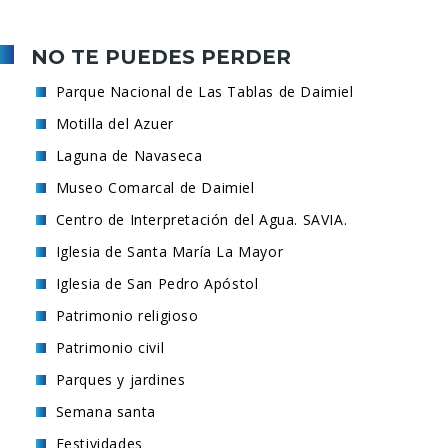
NO TE PUEDES PERDER
Parque Nacional de Las Tablas de Daimiel
Motilla del Azuer
Laguna de Navaseca
Museo Comarcal de Daimiel
Centro de Interpretación del Agua. SAVIA.
Iglesia de Santa María La Mayor
Iglesia de San Pedro Apóstol
Patrimonio religioso
Patrimonio civil
Parques y jardines
Semana santa
Festividades