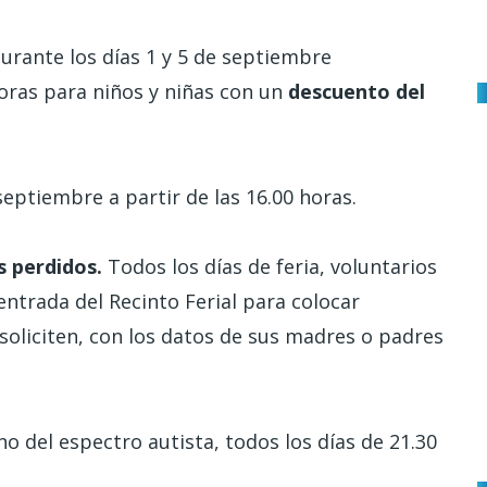
 durante los días 1 y 5 de septiembre
oras para niños y niñas con un
descuento del
septiembre a partir de las 16.00 horas.
s perdidos.
Todos los días de feria, voluntarios
ntrada del Recinto Ferial para colocar
o soliciten, con los datos de sus madres o padres
o del espectro autista, todos los días de 21.30