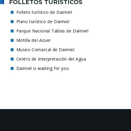
FOLLETOS TURÍSTICOS
Folleto turístico de Daimiel
Plano turístico de Daimiel
Parque Nacional Tablas de Daimiel
Motilla del Azuer
Museo Comarcal de Daimiel
Centro de Interpretación del Agua
Daimiel is waiting for you