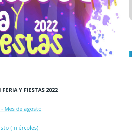
ERIA Y FIESTAS 2022
s - Mes de agosto
sto (miércoles)