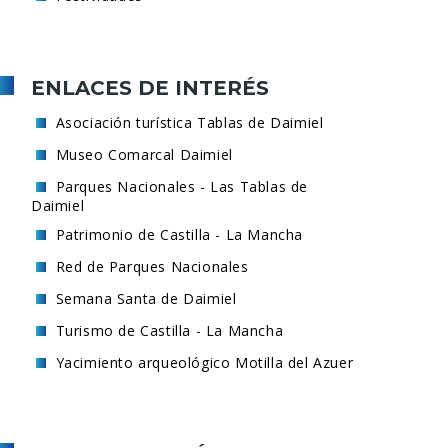
ENLACES DE INTERÉS
Asociación turística Tablas de Daimiel
Museo Comarcal Daimiel
Parques Nacionales - Las Tablas de
Daimiel
Patrimonio de Castilla - La Mancha
Red de Parques Nacionales
Semana Santa de Daimiel
Turismo de Castilla - La Mancha
Yacimiento arqueológico Motilla del Azuer